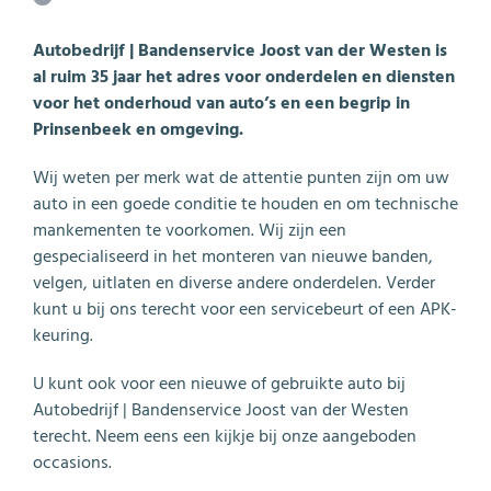
Autobedrijf | Bandenservice Joost van der Westen is
al ruim 35 jaar het adres voor onderdelen en diensten
voor het onderhoud van auto’s en een begrip in
Prinsenbeek en omgeving.
Wij weten per merk wat de attentie punten zijn om uw
auto in een goede conditie te houden en om technische
mankementen te voorkomen. Wij zijn een
gespecialiseerd in het monteren van nieuwe banden,
velgen, uitlaten en diverse andere onderdelen. Verder
kunt u bij ons terecht voor een servicebeurt of een APK-
keuring.
U kunt ook voor een nieuwe of gebruikte auto bij
Autobedrijf | Bandenservice Joost van der Westen
terecht. Neem eens een kijkje bij onze aangeboden
occasions.