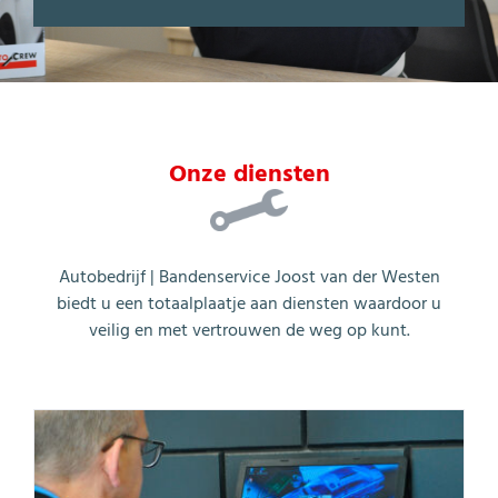
Onze diensten
Autobedrijf | Bandenservice Joost van der Westen
biedt u een totaalplaatje aan diensten waardoor u
veilig en met vertrouwen de weg op kunt.