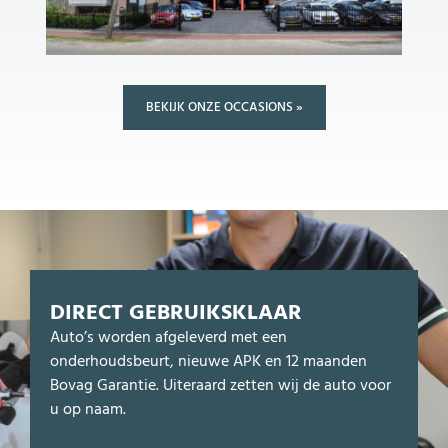
BEKIJK ONZE OCCASIONS »
DIRECT GEBRUIKSKLAAR
Auto’s worden afgeleverd met een
onderhoudsbeurt, nieuwe APK en 12 maanden
Bovag Garantie. Uiteraard zetten wij de auto voor
u op naam.