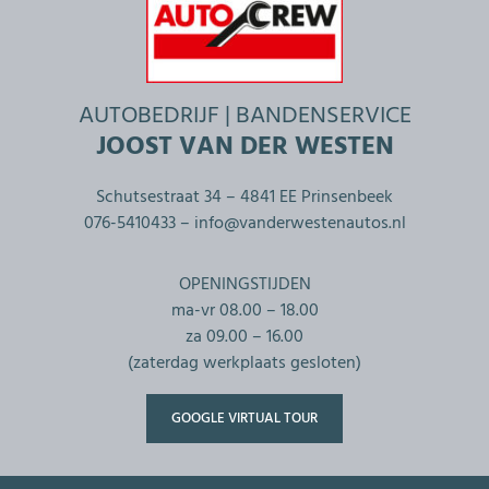
AUTOBEDRIJF | BANDENSERVICE
JOOST VAN DER WESTEN
Schutsestraat 34 – 4841 EE Prinsenbeek
076-5410433 –
info@vanderwestenautos.nl
OPENINGSTIJDEN
ma-vr 08.00 – 18.00
za 09.00 – 16.00
(zaterdag werkplaats gesloten)
GOOGLE VIRTUAL TOUR