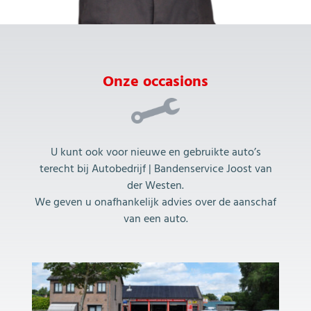
Onze occasions
U kunt ook voor nieuwe en gebruikte auto’s
terecht bij Autobedrijf | Bandenservice Joost van
der Westen.
We geven u onafhankelijk advies over de aanschaf
van een auto.