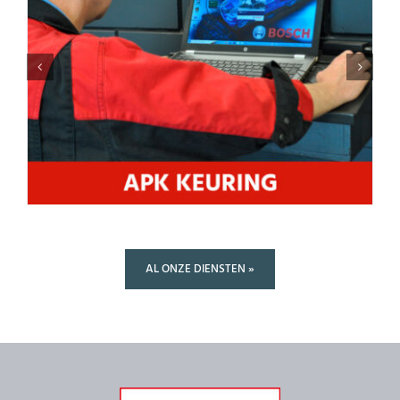
AL ONZE DIENSTEN »