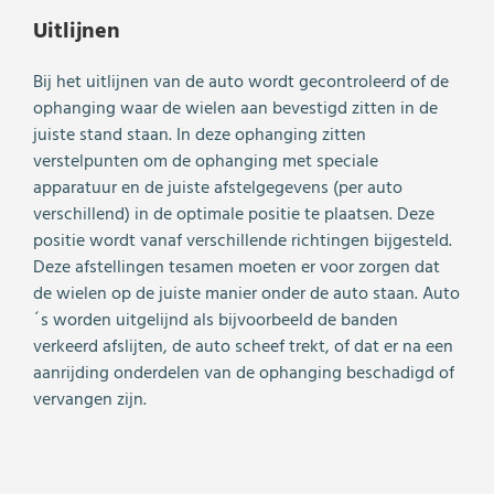
Uitlijnen
Bij het uitlijnen van de auto wordt gecontroleerd of de
ophanging waar de wielen aan bevestigd zitten in de
juiste stand staan. In deze ophanging zitten
verstelpunten om de ophanging met speciale
apparatuur en de juiste afstelgegevens (per auto
verschillend) in de optimale positie te plaatsen. Deze
positie wordt vanaf verschillende richtingen bijgesteld.
Deze afstellingen tesamen moeten er voor zorgen dat
de wielen op de juiste manier onder de auto staan. Auto
´s worden uitgelijnd als bijvoorbeeld de banden
verkeerd afslijten, de auto scheef trekt, of dat er na een
aanrijding onderdelen van de ophanging beschadigd of
vervangen zijn.