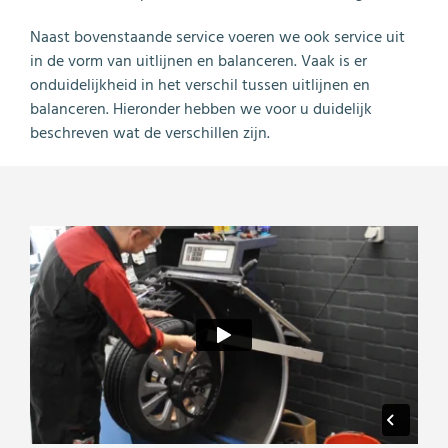
Naast bovenstaande service voeren we ook service uit
in de vorm van uitlijnen en balanceren. Vaak is er
onduidelijkheid in het verschil tussen uitlijnen en
balanceren. Hieronder hebben we voor u duidelijk
beschreven wat de verschillen zijn.