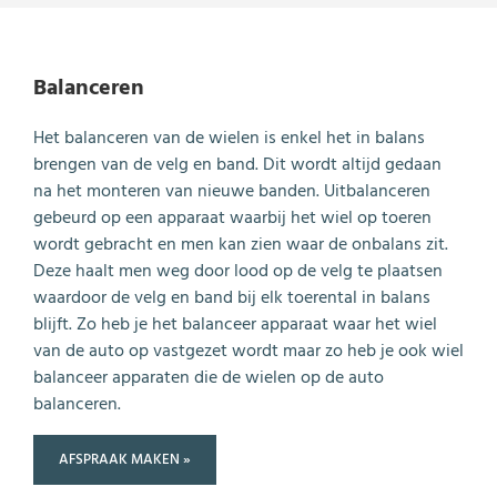
Balanceren
Het balanceren van de wielen is enkel het in balans
brengen van de velg en band. Dit wordt altijd gedaan
na het monteren van nieuwe banden. Uitbalanceren
gebeurd op een apparaat waarbij het wiel op toeren
wordt gebracht en men kan zien waar de onbalans zit.
Deze haalt men weg door lood op de velg te plaatsen
waardoor de velg en band bij elk toerental in balans
blijft. Zo heb je het balanceer apparaat waar het wiel
van de auto op vastgezet wordt maar zo heb je ook wiel
balanceer apparaten die de wielen op de auto
balanceren.
AFSPRAAK MAKEN »