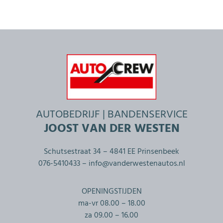
AUTOBEDRIJF | BANDENSERVICE
JOOST VAN DER WESTEN
Schutsestraat 34 – 4841 EE Prinsenbeek
076-5410433 –
info@vanderwestenautos.nl
OPENINGSTIJDEN
ma-vr 08.00 – 18.00
za 09.00 – 16.00