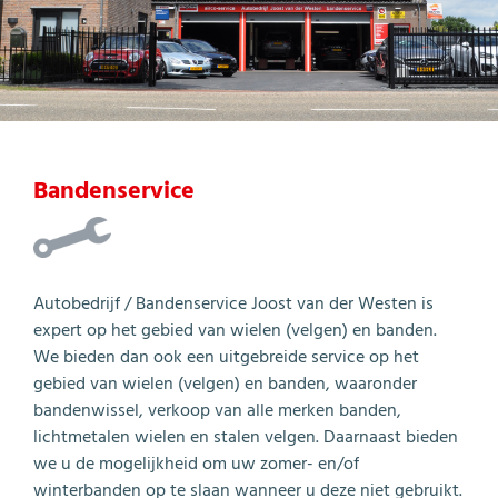
Autocrew
Contact
Disclaimer
Bandenservice
Autobedrijf / Bandenservice Joost van der Westen is
expert op het gebied van wielen (velgen) en banden.
We bieden dan ook een uitgebreide service op het
gebied van wielen (velgen) en banden, waaronder
bandenwissel, verkoop van alle merken banden,
lichtmetalen wielen en stalen velgen. Daarnaast bieden
we u de mogelijkheid om uw zomer- en/of
winterbanden op te slaan wanneer u deze niet gebruikt.